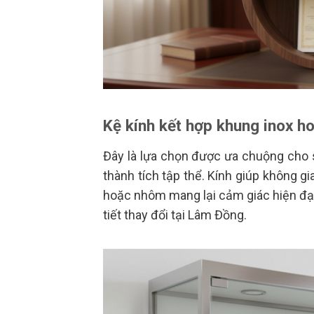
Kệ kính kết hợp khung inox 
Đây là lựa chọn được ưa chuộng cho 
thành tích tập thể. Kính giúp không g
hoặc nhôm mang lại cảm giác hiện đại,
tiết thay đổi tại Lâm Đồng.