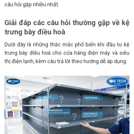
câu hỏi gặp nhiều nhất.
Giải đáp các câu hỏi thường gặp về kệ
trưng bày điều hoà
Dưới đây là những thắc mắc phổ biến khi đầu tư kệ
trưng bày điều hoà cho cửa hàng điện máy và siêu
thị điện lạnh, kèm câu trả lời theo hướng dễ áp dụng.