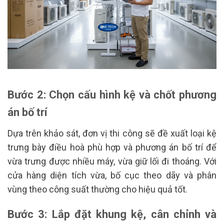
Bước 2: Chọn cấu hình kệ và chốt phương
án bố trí
Dựa trên khảo sát, đơn vị thi công sẽ đề xuất loại kệ
trưng bày điều hoà phù hợp và phương án bố trí để
vừa trưng được nhiều máy, vừa giữ lối đi thoáng. Với
cửa hàng diện tích vừa, bố cục theo dãy và phân
vùng theo công suất thường cho hiệu quả tốt.
Bước 3: Lắp đặt khung kệ, cân chỉnh và