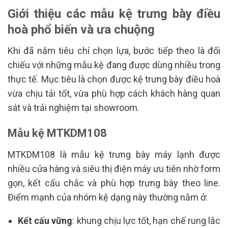
Giới thiệu các mẫu kệ trưng bày điều
hoà phổ biến và ưa chuộng
Khi đã nắm tiêu chí chọn lựa, bước tiếp theo là đối
chiếu với những mẫu kệ đang được dùng nhiều trong
thực tế. Mục tiêu là chọn được kệ trưng bày điều hoà
vừa chịu tải tốt, vừa phù hợp cách khách hàng quan
sát và trải nghiệm tại showroom.
Mẫu kệ MTKDM108
MTKDM108 là mẫu kệ trưng bày máy lạnh được
nhiều cửa hàng và siêu thị điện máy ưu tiên nhờ form
gọn, kết cấu chắc và phù hợp trưng bày theo line.
Điểm mạnh của nhóm kệ dạng này thường nằm ở:
Kết cấu vững
: khung chịu lực tốt, hạn chế rung lắc