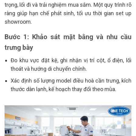
trọng, lối đi và trải nghiệm mua sắm. Một quy trình rõ
ràng giúp hạn chế phát sinh, tối ưu thời gian set up
showroom.
Bước 1: Khảo sát mặt bằng và nhu cầu
trưng bày
Đo khu vực đặt kệ, ghi nhận vị trí cột, ổ điện, lối
thoát và hướng di chuyển chính.
Xác định số lượng model điều hoà cần trưng, kích
thước dàn lạnh, kế hoạch thay đổi theo mùa.