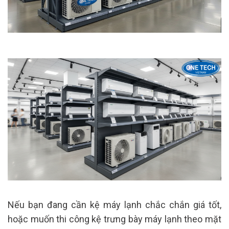
Nếu bạn đang cần kệ máy lạnh chắc chắn giá tốt,
hoặc muốn thi công kệ trưng bày máy lạnh theo mặt