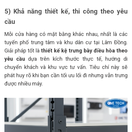
5) Khả năng thiết kế, thi công theo yêu
cầu
Mỗi cửa hàng có mặt bằng khác nhau, nhất là các
tuyến phố trung tâm và khu dân cư tại Lâm Đồng.
Giải pháp tốt là
thiết kế kệ trưng bày điều hòa theo
yêu cầu
dựa trên kích thước thực tế, hướng di
chuyển khách và khu vực tư vấn. Tiêu chí này sẽ
phát huy rõ khi bạn cần tối ưu lối đi nhưng vẫn trưng
được nhiều máy.