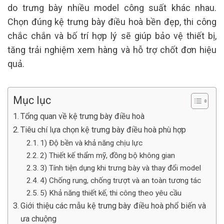
do trưng bày nhiều model công suất khác nhau.
Chọn đúng kệ trưng bày điều hoà bền đẹp, thi công
chắc chắn và bố trí hợp lý sẽ giúp bảo vệ thiết bị,
tăng trải nghiệm xem hàng và hỗ trợ chốt đơn hiệu
quả.
Mục lục
Tổng quan về kệ trưng bày điều hoà
Tiêu chí lựa chọn kệ trưng bày điều hoà phù hợp
1) Độ bền và khả năng chịu lực
2) Thiết kế thẩm mỹ, đồng bộ không gian
3) Tính tiện dụng khi trưng bày và thay đổi model
4) Chống rung, chống trượt và an toàn tương tác
5) Khả năng thiết kế, thi công theo yêu cầu
Giới thiệu các mẫu kệ trưng bày điều hoà phổ biến và
ưa chuộng