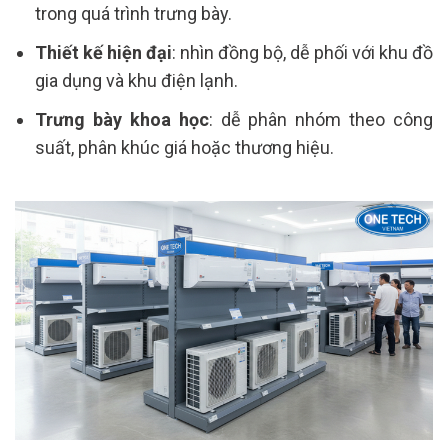
trong quá trình trưng bày.
Thiết kế hiện đại
: nhìn đồng bộ, dễ phối với khu đồ
gia dụng và khu điện lạnh.
Trưng bày khoa học
: dễ phân nhóm theo công
suất, phân khúc giá hoặc thương hiệu.