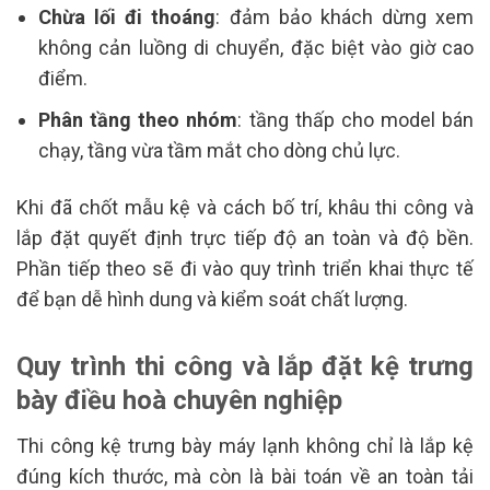
Chừa lối đi thoáng
: đảm bảo khách dừng xem
không cản luồng di chuyển, đặc biệt vào giờ cao
điểm.
Phân tầng theo nhóm
: tầng thấp cho model bán
chạy, tầng vừa tầm mắt cho dòng chủ lực.
Khi đã chốt mẫu kệ và cách bố trí, khâu thi công và
lắp đặt quyết định trực tiếp độ an toàn và độ bền.
Phần tiếp theo sẽ đi vào quy trình triển khai thực tế
để bạn dễ hình dung và kiểm soát chất lượng.
Quy trình thi công và lắp đặt kệ trưng
bày điều hoà chuyên nghiệp
Thi công kệ trưng bày máy lạnh không chỉ là lắp kệ
đúng kích thước, mà còn là bài toán về an toàn tải