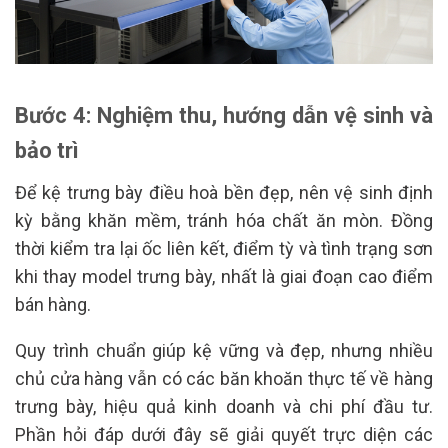
Bước 4: Nghiệm thu, hướng dẫn vệ sinh và
bảo trì
Để kệ trưng bày điều hoà bền đẹp, nên vệ sinh định
kỳ bằng khăn mềm, tránh hóa chất ăn mòn. Đồng
thời kiểm tra lại ốc liên kết, điểm tỳ và tình trạng sơn
khi thay model trưng bày, nhất là giai đoạn cao điểm
bán hàng.
Quy trình chuẩn giúp kệ vững và đẹp, nhưng nhiều
chủ cửa hàng vẫn có các băn khoăn thực tế về hàng
trưng bày, hiệu quả kinh doanh và chi phí đầu tư.
Phần hỏi đáp dưới đây sẽ giải quyết trực diện các