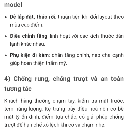
model
Dễ lắp đặt, tháo rời
: thuận tiện khi đổi layout theo
mùa cao điểm.
Điều chỉnh tầng
: linh hoạt với các kích thước dàn
lạnh khác nhau.
Phụ kiện đi kèm
: chân tăng chỉnh, nẹp che cạnh
giúp hoàn thiện thẩm mỹ.
4) Chống rung, chống trượt và an toàn
tương tác
Khách hàng thường chạm tay, kiểm tra mặt trước,
tem năng lượng. Kệ trưng bày điều hoà nên có bề
mặt tỳ ổn định, điểm tựa chắc, có giải pháp chống
trượt để hạn chế xô lệch khi có va chạm nhẹ.