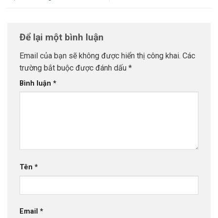
Để lại một bình luận
Email của bạn sẽ không được hiển thị công khai.
Các
trường bắt buộc được đánh dấu
*
Bình luận
*
Tên
*
Email
*