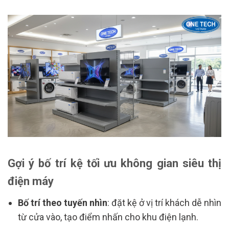
Gợi ý bố trí kệ tối ưu không gian siêu thị
điện máy
Bố trí theo tuyến nhìn
: đặt kệ ở vị trí khách dễ nhìn
từ cửa vào, tạo điểm nhấn cho khu điện lạnh.