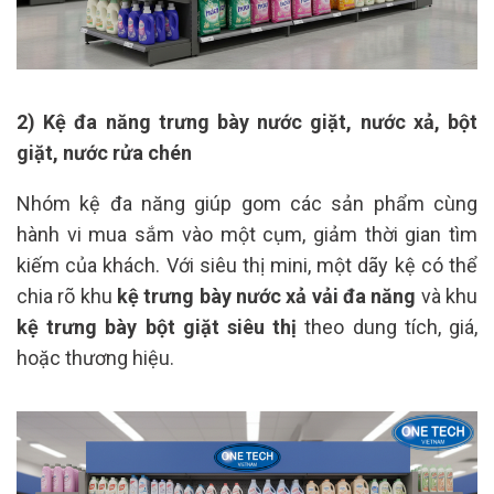
2) Kệ đa năng trưng bày nước giặt, nước xả, bột
giặt, nước rửa chén
Nhóm kệ đa năng giúp gom các sản phẩm cùng
hành vi mua sắm vào một cụm, giảm thời gian tìm
kiếm của khách. Với siêu thị mini, một dãy kệ có thể
chia rõ khu
kệ trưng bày nước xả vải đa năng
và khu
kệ trưng bày bột giặt siêu thị
theo dung tích, giá,
hoặc thương hiệu.