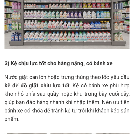
3) Kệ chịu lực tốt cho hàng nặng, có bánh xe
Nước giặt can lớn hoặc trưng thùng theo lốc yêu cầu
kệ để đồ giặt chịu lực tốt
. Kệ có bánh xe phù hợp
kho nhỏ phía sau quầy hoặc khu trưng bày cuối dãy,
giúp bạn đảo hàng nhanh khi nhập thêm. Nên ưu tiên
bánh xe có khóa để tránh kệ tự trôi khi khách kéo sản
phẩm.